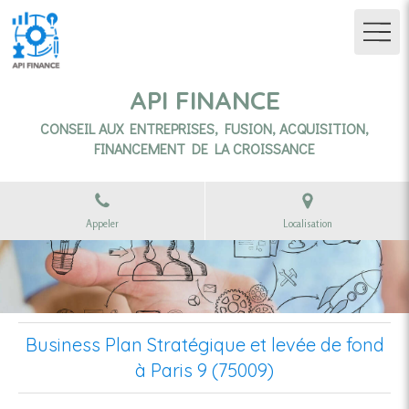
API FINANCE
CONSEIL AUX ENTREPRISES, FUSION, ACQUISITION,
FINANCEMENT DE LA CROISSANCE
Appeler
Localisation
Business Plan Stratégique et levée de fond
à Paris 9 (75009)