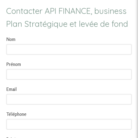
Contacter API FINANCE, business
Plan Stratégique et levée de fond
Nom
Prénom
Email
Téléphone