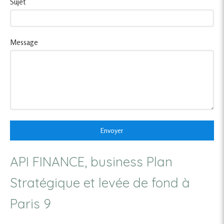
Sujet
Message
Envoyer
API FINANCE, business Plan
Stratégique et levée de fond à
Paris 9