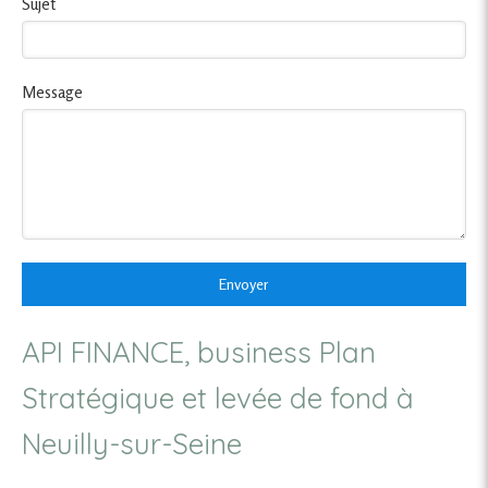
Sujet
Message
Envoyer
API FINANCE, business Plan
Stratégique et levée de fond à
Neuilly-sur-Seine