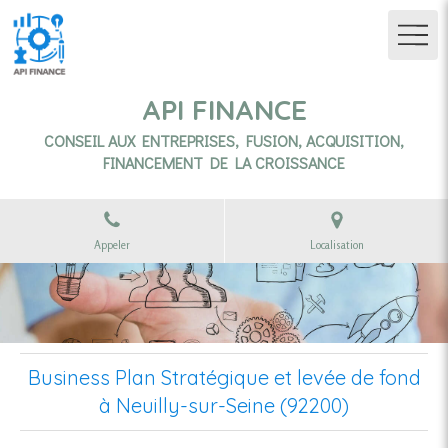
API FINANCE
CONSEIL AUX ENTREPRISES, FUSION, ACQUISITION,
FINANCEMENT DE LA CROISSANCE
Appeler
Localisation
Business Plan Stratégique et levée de fond
à Neuilly-sur-Seine (92200)