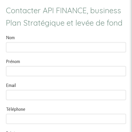
Contacter API FINANCE, business
Plan Stratégique et levée de fond
Nom
Prénom
Email
Téléphone