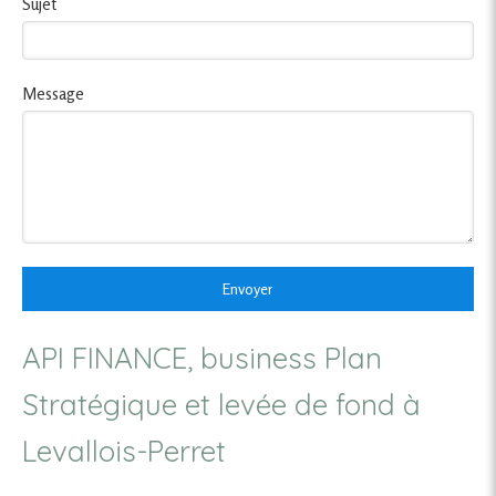
Sujet
Message
Envoyer
API FINANCE, business Plan
Stratégique et levée de fond à
Levallois-Perret