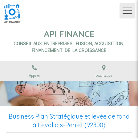
API FINANCE
CONSEIL AUX ENTREPRISES, FUSION, ACQUISITION,
FINANCEMENT DE LA CROISSANCE
Appeler
Localisation
Business Plan Stratégique et levée de fond
à Levallois-Perret (92300)