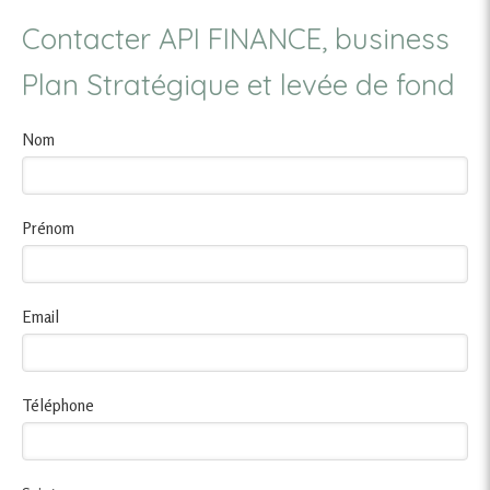
Contacter API FINANCE, business
Plan Stratégique et levée de fond
Nom
Prénom
Email
Téléphone