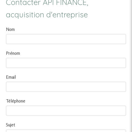
Contacter API FINANCE,
acquisition d'entreprise
Nom
Prénom
Email
Téléphone
Sujet