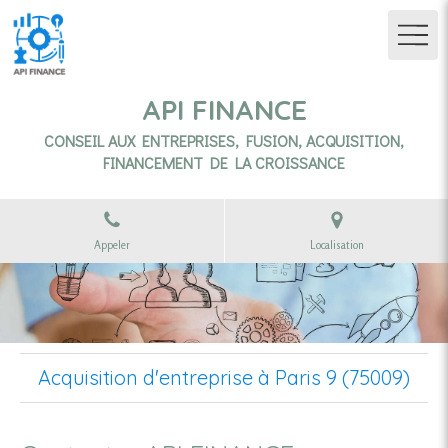
API FINANCE
CONSEIL AUX ENTREPRISES, FUSION, ACQUISITION,
FINANCEMENT DE LA CROISSANCE
Appeler
Localisation
Acquisition d'entreprise à Paris 9 (75009)