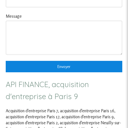
Message
Envoyer
API FINANCE, acquisition
d'entreprise à Paris 9
Acquisition d'entreprise Paris 7
,
acquisition d'entreprise Paris 16
,
acquisition d'entreprise Paris 17
,
acquisition d'entreprise Paris 9
,
acquisition d'entreprise Paris 2
,
acquisition d'entreprise Neuilly-sur-