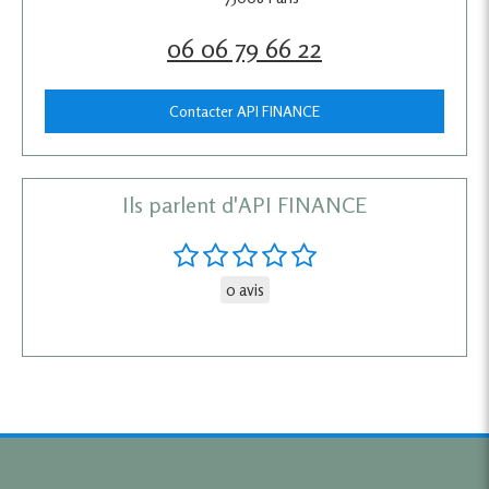
06 06 79 66 22
Contacter API FINANCE
Ils parlent d'API FINANCE
0 avis